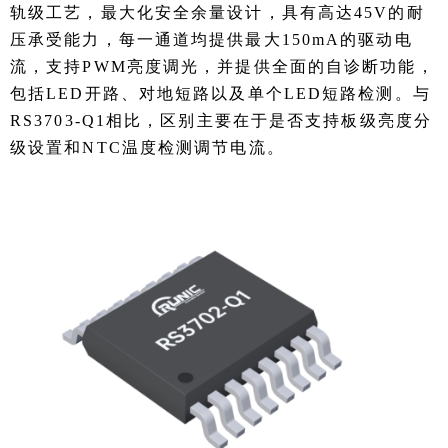
轨级工艺，最大化安全余量设计，具有高达45V的耐
压承受能力，每一通道均提供最大150mA的驱动电
流，支持PWM亮度调光，并提供全面的自诊断功能，
包括LED开路、对地短路以及单个LED短路检测。与
RS3703-Q1相比，区别主要在于是否支持板级亮度分
级设置和NTC温度检测调节电流。