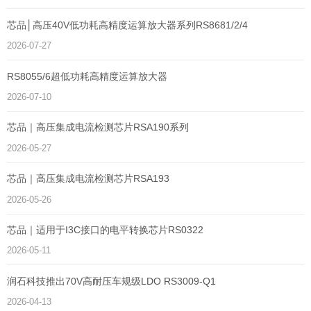
芯品│高压40V低功耗高精度运算放大器系列RS8681/2/4
2026-07-27
RS8055/6超低功耗高精度运算放大器
2026-07-10
芯品｜高压集成电流检测芯片RSA190系列
2026-05-27
芯品｜高压集成电流检测芯片RSA193
2026-05-26
芯品｜适用于I3C接口的电平转换芯片RS0322
2026-05-11
润石科技推出70V高耐压车规级LDO RS3009-Q1
2026-04-13