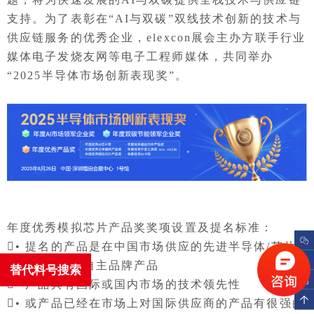
支持。为了表彰在“AI与双碳”双线技术创新的技术与
供应链服务的优秀企业，elexcon展会主办方联手行业
媒体电子发烧友网等电子工程师媒体，共同举办
“2025半导体市场创新表现奖”。
年度优秀模拟芯片产品奖奖项设置及提名标准：
• 提名的产品是在中国市场供应的先进半导体/芯片/
元器件企业的自主品牌产品
替代料号搜索
• 产品具有国际或国内市场的技术领先性
• 或产品已经在市场上对国际供应商的产品有很强的