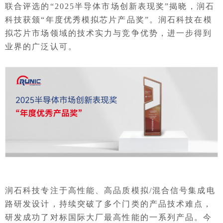
联合评选的“2025半导体市场创新表现奖”揭晓，润石
科技获颁“年度优秀模拟芯片产品奖”。润石科技在模
拟芯片市场领域的技术实力与竞争优势，进一步得到
业界的广泛认可。
润石科技专注于高性能、高品质模拟/混合信号集成电
路研发设计，持续突破了多个门类的产品技术难点，
研发成功了对标国际大厂最高性能的一系列产品。今