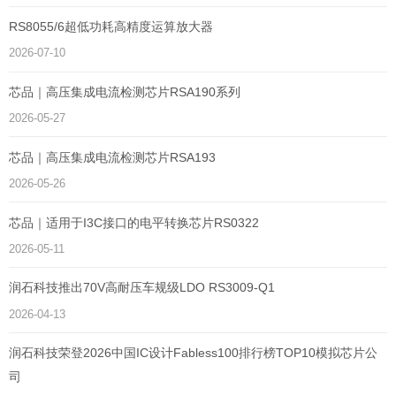
RS8055/6超低功耗高精度运算放大器
2026-07-10
芯品｜高压集成电流检测芯片RSA190系列
2026-05-27
芯品｜高压集成电流检测芯片RSA193
2026-05-26
芯品｜适用于I3C接口的电平转换芯片RS0322
2026-05-11
润石科技推出70V高耐压车规级LDO RS3009-Q1
2026-04-13
润石科技荣登2026中国IC设计Fabless100排行榜TOP10模拟芯片公
司