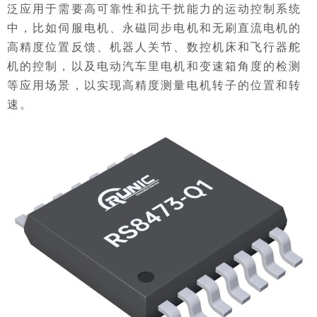
泛应用于需要高可靠性和抗干扰能力的运动控制系统
中，比如伺服电机、永磁同步电机和无刷直流电机的
高精度位置反馈、机器人关节、数控机床和飞行器舵
机的控制，以及电动汽车里电机和变速箱角度的检测
等应用场景，以实现高精度测量电机转子的位置和转
速。