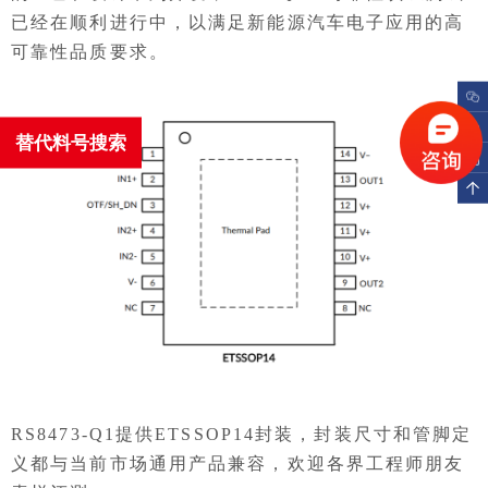
已经在顺利进行中，以满足新能源汽车电子应用的高
可靠性品质要求。
替代料号搜索
RS8473-Q1提供ETSSOP14封装，封装尺寸和管脚定
义都与当前市场通用产品兼容，欢迎各界工程师朋友