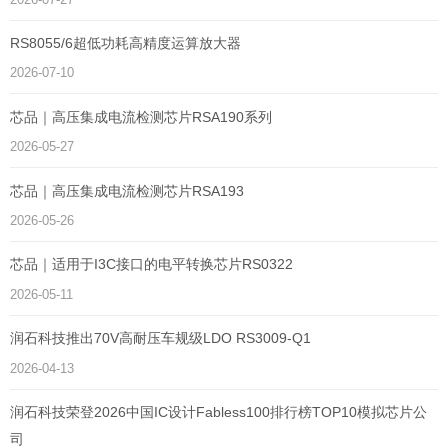
RS8055/6超低功耗高精度运算放大器
2026-07-10
芯品｜高压集成电流检测芯片RSA190系列
2026-05-27
芯品｜高压集成电流检测芯片RSA193
2026-05-26
芯品｜适用于I3C接口的电平转换芯片RS0322
2026-05-11
润石科技推出70V高耐压车规级LDO RS3009-Q1
2026-04-13
润石科技荣登2026中国IC设计Fabless100排行榜TOP10模拟芯片公
司