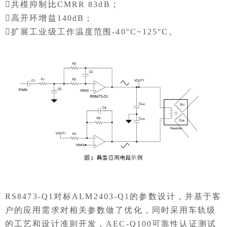
共模抑制比CMRR 83dB；
高开环增益140dB；
扩展工业级工作温度范围-40°C~125°C。
RS8473-Q1对标ALM2403-Q1的参数设计，并基于客
户的应用需求对相关参数做了优化，同时采用车轨级
的工艺和设计准则开发，AEC-Q100可靠性认证测试