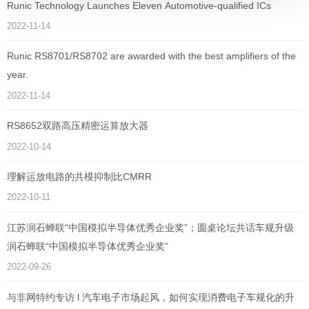
Runic Technology Launches Eleven Automotive-qualified ICs
2022-11-14
Runic RS8701/RS8702 are awarded with the best amplifiers of the
year.
2022-11-14
RS8652双路高压精密运算放大器
2022-10-14
理解运放电路的共模抑制比CMRR
2022-10-11
江苏润石蝉联“中国模拟半导体优秀企业奖”；圆桌论坛共话车规升级
润石蝉联“中国模拟半导体优秀企业奖”
2022-09-26
与非网特约专访 l 汽车电子市场起风，如何实现消费电子车规化的升