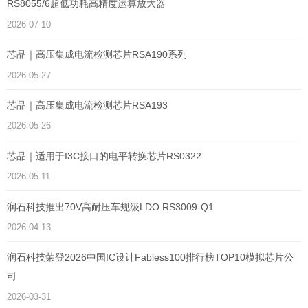
RS8055/6超低功耗高精度运算放大器
2026-07-10
芯品｜高压集成电流检测芯片RSA190系列
2026-05-27
芯品｜高压集成电流检测芯片RSA193
2026-05-26
芯品｜适用于I3C接口的电平转换芯片RS0322
2026-05-11
润石科技推出70V高耐压车规级LDO RS3009-Q1
2026-04-13
润石科技荣登2026中国IC设计Fabless100排行榜TOP10模拟芯片公
司
2026-03-31