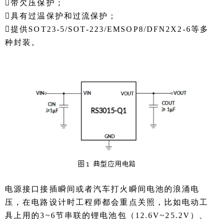
带欠压保护；
具有过温保护和过流保护；
提供SOT23-5/SOT-223/EMSOP8/DFN2X2-6等多
种封装。
电源接口接插瞬间或者汽车打火瞬间电池的浪涌电
压，在电路设计时工程师都会重点关照，比如电动工
具上用的3~6节串联的锂电池包（12.6V~25.2V）、