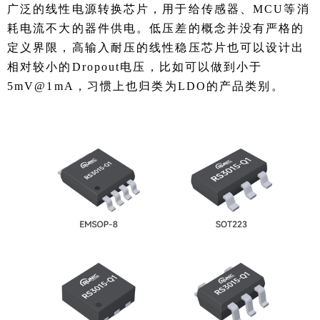
广泛的线性电源转换芯片，用于给传感器、MCU等消
耗电流不大的器件供电。低压差的概念并没有严格的
定义界限，高输入耐压的线性稳压芯片也可以设计出
相对较小的Dropout电压，比如可以做到小于
5mV@1mA，习惯上也归类为LDO的产品类别。