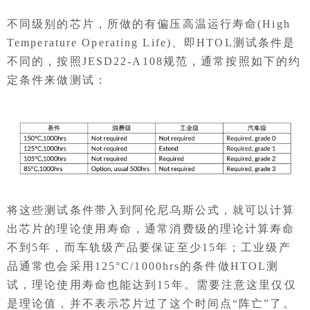
不同级别的芯片，所做的有偏压高温运行寿命(High
Temperature Operating Life)、即HTOL测试条件是
不同的，按照JESD22-A108规范，通常按照如下的约
定条件来做测试：
将这些测试条件带入到阿伦尼乌斯公式，就可以计算
出芯片的理论使用寿命，通常消费级的理论计算寿命
不到5年，而车轨级产品要保证至少15年；工业级产
品通常也会采用125°C/1000hrs的条件做HTOL测
试，理论使用寿命也能达到15年。需要注意这里仅仅
是理论值，并不表示芯片过了这个时间点“阵亡”了。