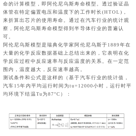
命的计算模型，即阿伦尼乌斯寿命模型。透过验证晶
体管在特定偏置电压和温度下的工作时长(HTOL)，
来折算出芯片的使用寿命。通过在汽车行业的统计观
察，阿伦尼乌斯寿命模型得到半导体行业的普遍认
可。
阿伦尼乌斯模型是瑞典化学家阿伦尼乌斯于1889年在
大量的化学反应数据基础上总结出来的，它表明在化
学反应过程中反应速率与反应温度的关系。在一定范
围内，温度越大，反应速率越高。
测试条件和公式是这样的（基于汽车行业的统计值，
汽车15年内平均运行时间为tu=12000小时，运行时平
均环境下结温Tu为87°C）：