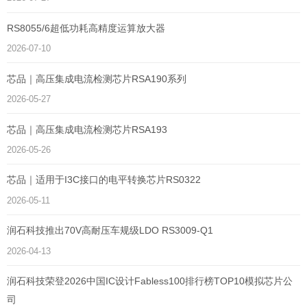
RS8055/6超低功耗高精度运算放大器
2026-07-10
芯品｜高压集成电流检测芯片RSA190系列
2026-05-27
芯品｜高压集成电流检测芯片RSA193
2026-05-26
芯品｜适用于I3C接口的电平转换芯片RS0322
2026-05-11
润石科技推出70V高耐压车规级LDO RS3009-Q1
2026-04-13
润石科技荣登2026中国IC设计Fabless100排行榜TOP10模拟芯片公
司