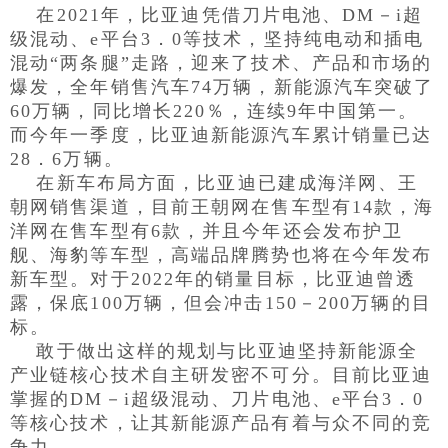
在2021年，比亚迪凭借刀片电池、DM－i超
级混动、e平台3．0等技术，坚持纯电动和插电
混动“两条腿”走路，迎来了技术、产品和市场的
爆发，全年销售汽车74万辆，新能源汽车突破了
60万辆，同比增长220％，连续9年中国第一。
而今年一季度，比亚迪新能源汽车累计销量已达
28．6万辆。
在新车布局方面，比亚迪已建成海洋网、王
朝网销售渠道，目前王朝网在售车型有14款，海
洋网在售车型有6款，并且今年还会发布护卫
舰、海豹等车型，高端品牌腾势也将在今年发布
新车型。对于2022年的销量目标，比亚迪曾透
露，保底100万辆，但会冲击150－200万辆的目
标。
敢于做出这样的规划与比亚迪坚持新能源全
产业链核心技术自主研发密不可分。目前比亚迪
掌握的DM－i超级混动、刀片电池、e平台3．0
等核心技术，让其新能源产品有着与众不同的竞
争力。