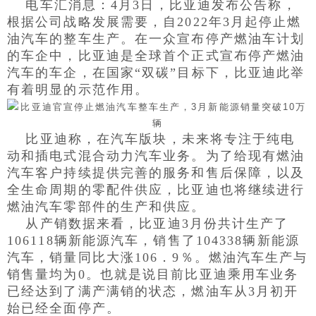
电车汇消息：4月3日，比亚迪发布公告称，
根据公司战略发展需要，自2022年3月起停止燃
油汽车的整车生产。在一众宣布停产燃油车计划
的车企中，比亚迪是全球首个正式宣布停产燃油
汽车的车企，在国家“双碳”目标下，比亚迪此举
有着明显的示范作用。
比亚迪称，在汽车版块，未来将专注于纯电
动和插电式混合动力汽车业务。为了给现有燃油
汽车客户持续提供完善的服务和售后保障，以及
全生命周期的零配件供应，比亚迪也将继续进行
燃油汽车零部件的生产和供应。
从产销数据来看，比亚迪3月份共计生产了
106118辆新能源汽车，销售了104338辆新能源
汽车，销量同比大涨106．9％。燃油汽车生产与
销售量均为0。也就是说目前比亚迪乘用车业务
已经达到了满产满销的状态，燃油车从3月初开
始已经全面停产。