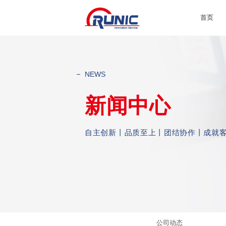
首页
NEWS
新闻中心
自主创新丨品质至上丨团结协作丨成就
公司动态