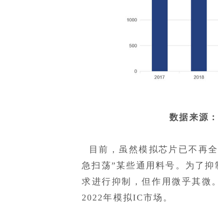
数据来源
目前，虽然模拟芯片已不再全
急扫荡”某些通用料号。为了抑
求进行抑制，但作用微乎其微。
2022年模拟IC市场。