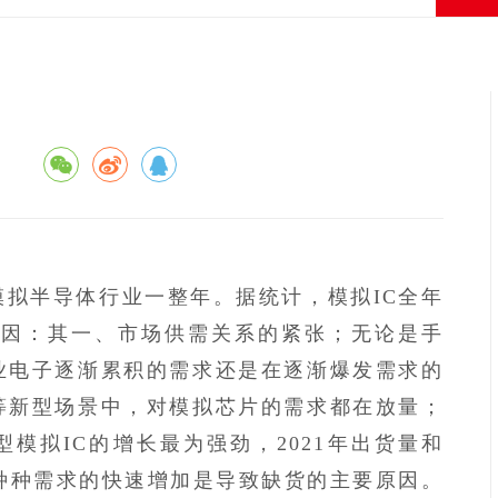
了模拟半导体行业一整年。据统计，模拟IC全年
原因：其一、市场供需关系的紧张；无论是手
业电子逐渐累积的需求还是在逐渐爆发需求的
等新型场景中，对模拟芯片的需求都在放量；
模拟IC的增长最为强劲，2021年出货量和
%。种种需求的快速增加是导致缺货的主要原因。