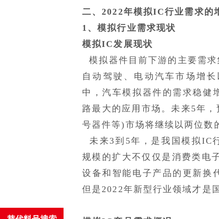
二、
2022年模拟IC行业需求的
1、模拟行业需求现状
模拟
IC发展现状
模拟器件目前下游的主要需求
自动驾驶、电动汽车市场增长
中，汽车模拟器件的需求稳健
路最大的应用市场。未来5年，
号器件等)市场将继续以两位数
未来3到5年，是我国模拟IC
规模的扩大不仅仅是消费类电子
设备和智能电子产品的更新换
但是2022年新型行业领域才是