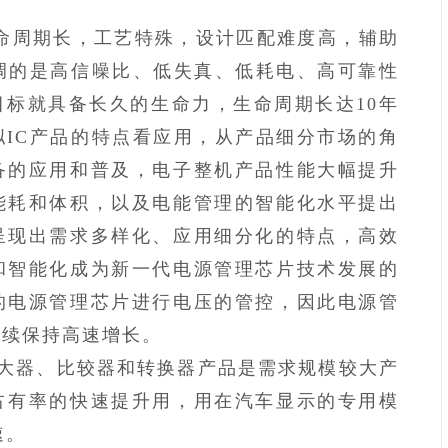
命周期长，工艺特殊，设计匹配难度高，辅助
调的是高信噪比、低失真、低耗电、高可靠性
标就具备长久的生命力，生命周期长达10年
IC产品的特点看应用，从产品细分市场的角
备的应用和普及，电子整机产品性能大幅提升
能耗和体积，以及电能管理的智能化水平提出
呈现出需求多样化、应用细分化的特点，高效
和智能化成为新一代电源管理芯片技术发展的
的电源管理芯片进行电压的管控，因此电源管
继续保持高速增长。
大器、比较器和转换器产品是需求规模较大产
占有率的快速提升用，用在汽车显示的专用模
速。