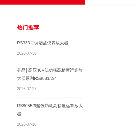
热门推荐
RS333可调增益仪表放大器
2026-07-30
芯品│高压40V低功耗高精度运算放
大器系列RS8681/2/4
2026-07-27
RS8055/6超低功耗高精度运算放大
器
2026-07-10