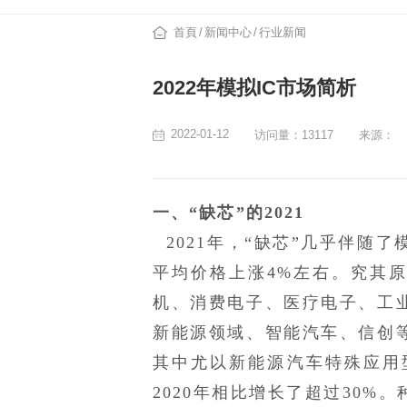
首頁
新闻中心
行业新闻
2022年模拟IC市场简析
2022-01-12
访问量：13117
来源：
一、
“缺芯”的2021
2021年，“缺芯”几乎伴随
平均价格上涨4%左右。究其
机、消费电子、医疗电子、工
新能源领域、智能汽车、信创
其中尤以新能源汽车特殊应用型
2020年相比增长了超过30