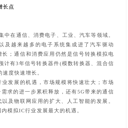
增长点
集中在通信、消费电子、工业、汽车等领域。
以及越来越多的电子系统集成进了汽车驱动
增长；通信和消费应用仍然是信号转换模拟电
预计有3年信号转换器件
(模数转换器、混合信
的速度快速增长。
行业发展的机遇，市场规模将快速壮大；市场
需求的进一步累积释放，还有5G带来的通信
代以及物联网应用的扩大、人工智能的发展。
国内模拟IC行业发展最大的机遇。