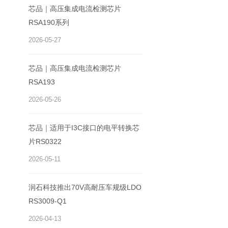
芯品｜高压集成电流检测芯片
RSA190系列
2026-05-27
芯品｜高压集成电流检测芯片
RSA193
2026-05-26
芯品｜适用于I3C接口的电平转换芯
片RS0322
2026-05-11
润石科技推出70V高耐压车规级LDO
RS3009-Q1
2026-04-13