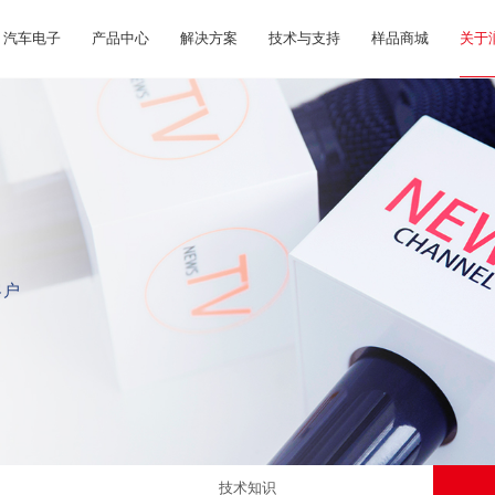
汽车电子
产品中心
解决方案
技术与支持
样品商城
关于
客户
技术知识