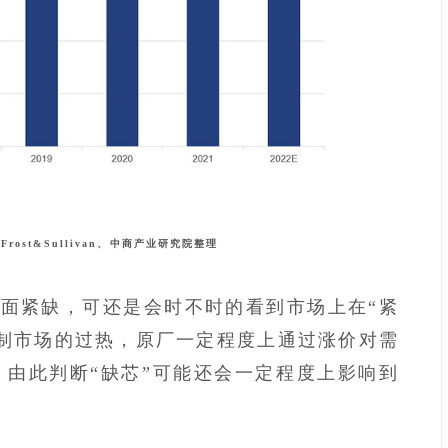
：
Frost&Sullivan、中商产业研究院整理
面紧缺，可还是会时不时的看到市场上在“紧
制市场的过热，原厂一定程度上通过涨价对需
由此判断“缺芯”可能还会一定程度上影响到