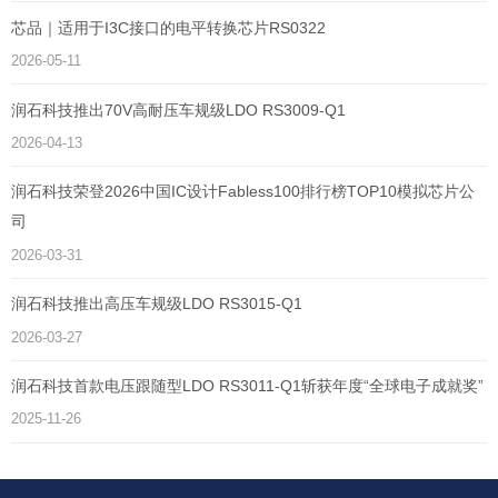
芯品｜适用于I3C接口的电平转换芯片RS0322
2026-05-11
润石科技推出70V高耐压车规级LDO RS3009-Q1
2026-04-13
润石科技荣登2026中国IC设计Fabless100排行榜TOP10模拟芯片公
司
2026-03-31
润石科技推出高压车规级LDO RS3015-Q1
2026-03-27
润石科技首款电压跟随型LDO RS3011-Q1斩获年度“全球电子成就奖”
2025-11-26