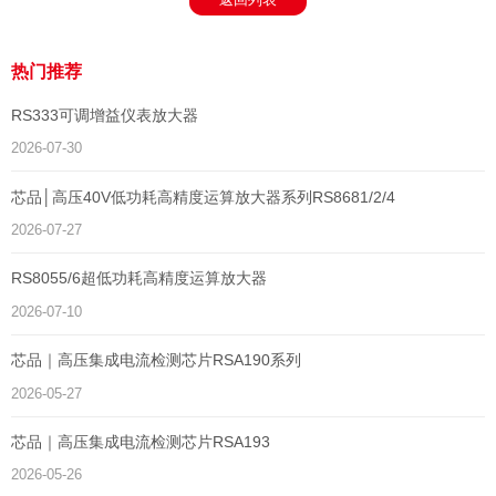
热门推荐
RS333可调增益仪表放大器
2026-07-30
芯品│高压40V低功耗高精度运算放大器系列RS8681/2/4
2026-07-27
RS8055/6超低功耗高精度运算放大器
2026-07-10
芯品｜高压集成电流检测芯片RSA190系列
2026-05-27
芯品｜高压集成电流检测芯片RSA193
2026-05-26